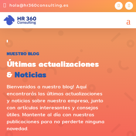

hola@hr360consulting.es
NUESTRO BLOG
Últimas actualizaciones
&
Noticias
Bienvenidos a nuestro blog! Aquí
encontrarás las últimas actualizaciones
y noticias sobre nuestra empresa, junto
con artículos interesantes y consejos
útiles. Mantente al día con nuestras
publicaciones para no perderte ninguna
novedad.