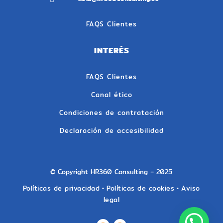
FAQS Clientes
INTERÉS
FAQS Clientes
Canal ético
Condiciones de contratación
Declaración de accesibilidad
© Copyright HR360 Consulting – 2025
Políticas de privacidad
•
Políticas de cookies
•
Aviso
legal