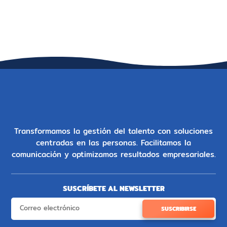
Transformamos la gestión del talento con soluciones
centradas en las personas. Facilitamos la
comunicación y optimizamos resultados empresariales.
SUSCRÍBETE AL NEWSLETTER
SUSCRIBIRSE