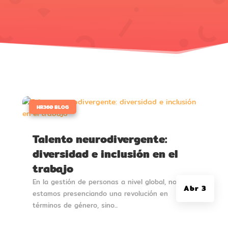
|
HR360 BLOG
Talento neurodivergente:
diversidad e inclusión en el
trabajo
En la gestión de personas a nivel global, no solo
Abr 3
estamos presenciando una revolución en
términos de género, sino...