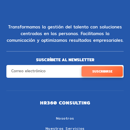
Transformamos la gestión del talento con soluciones
centradas en las personas. Facilitamos la
comunicación y optimizamos resultados empresariales.
SUSCRÍBETE AL NEWSLETTER
SUSCRIBIRSE
HR360 CONSULTING
Nosotros
Nuestros Servicios