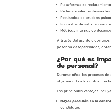
Plataformas de reclutamiento 
Redes sociales profesionales.
Resultados de pruebas psicom
Encuestas de satisfacción de
Métricas internas de desempe
A través del uso de algoritmos
pasaban desapercibidos, obteni
¿Por qué es impo
de personal?
Durante años, los procesos de s
objetividad de los datos con la
Las principales ventajas incluye
Mayor precisión en la contra
candidatos.