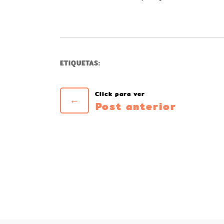
ETIQUETAS:
←
Post anterior