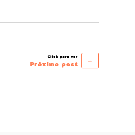
→
Próximo post