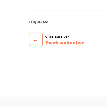
ETIQUETAS:
←
Post anterior