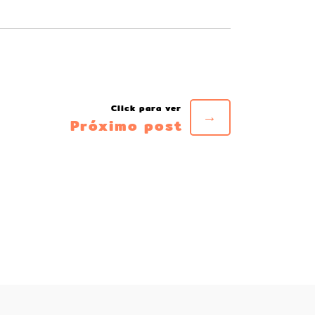
→
Próximo post