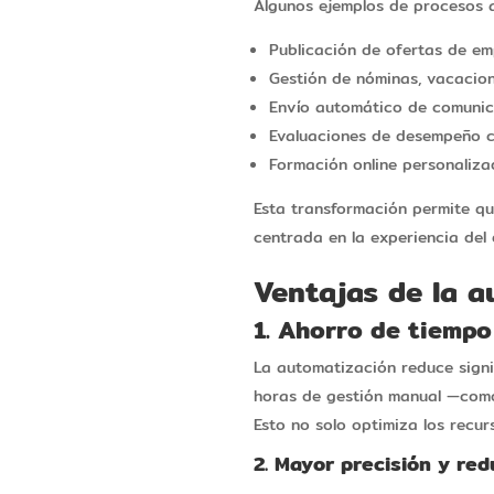
Algunos ejemplos de procesos 
Publicación de ofertas de emp
Gestión de nóminas, vacacion
Envío automático de comunic
Evaluaciones de desempeño co
Formación online personaliza
Esta transformación permite qu
centrada en la experiencia del
Ventajas de la 
1. Ahorro de tiempo
La automatización reduce signi
horas de gestión manual —como
Esto no solo optimiza los recur
2. Mayor precisión y re