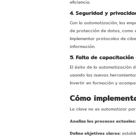
eficiencia.
4. Seguridad y privacida
Con la automatización, las emp
de protección de datos, como el
Implementar protocolos de ciber
información.
5. Falta de capacitación 
El éxito de la automatización 
usando las nuevas herramientas
Invertir en formación y acompa
Cómo implementa
La clave no es automatizar por
Analiza los procesos actuales:
Define objetivos claros:
estable